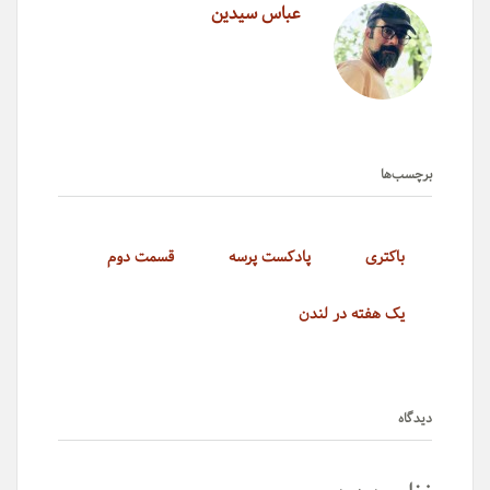
عباس سیدین
برچسب‌ها
باکتری
پادکست پرسه
قسمت دوم
یک هفته در لندن
دیدگاه‌