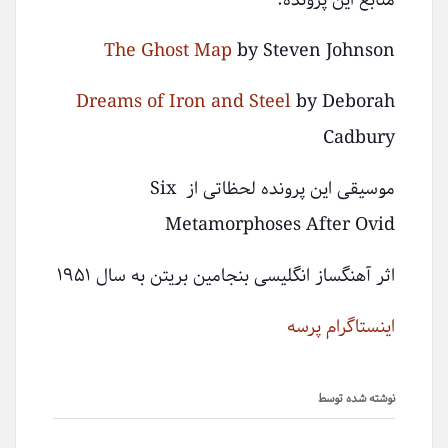
The Ghost Map
by Steven Johnson
Dreams of Iron and Steel
by Deborah
Cadbury
موسیقی این پرونده لحظاتی از Six
Metamorphoses After Ovid
اثر آهنگساز انگلیسی بنجامین بریتن به سال ۱۹۵۱
اینستاگرام پرسه
نوشته شده توسط