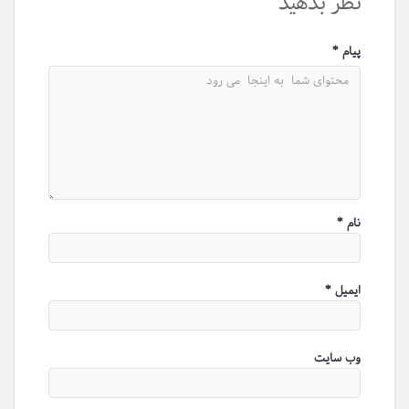
نظر بدهید
پيام
*
نام
*
ایمیل
*
وب سایت