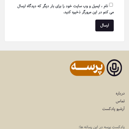
نام ، ایمیل و وب سایت خود را برای بار دیگر که دیدگاه ارسال
می کنم در این مرورگر ذخیره کنید.
درباره
تماس
آرشیو پادکست
پادکست پرسه در این رسانه ها: